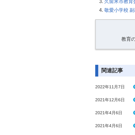
久留米市教育委
敬愛小学校 
教育
関連記事
2022年11月7日
2021年12月6日
2021年4月6日
2021年4月6日