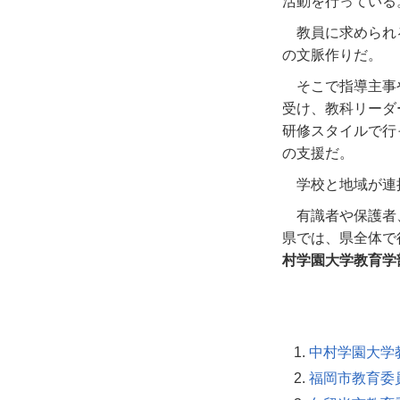
活動を行っている
教員に求められ
の文脈作りだ。
そこで指導主事
受け、教科リーダ
研修スタイルで行
の支援だ。
学校と地域が連
有識者や保護者
県では、県全体で
村学園大学教育学
中村学園大学
福岡市教育委