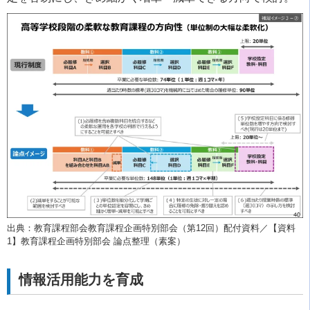
出典：教育課程部会教育課程企画特別部会（第12回）配付資料／【資料
1】教育課程企画特別部会 論点整理（素案）
情報活用能力を育成