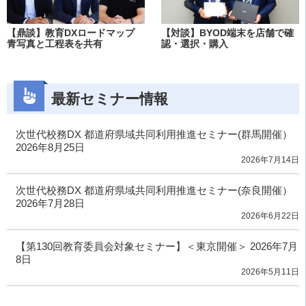
【鼎談】教育DXロードマップ
【対談】BYOD端末を店舗で確
青写真と工程表を共有
認・選択・購入
最新セミナー情報
次世代校務DX 都道府県域共同利用推進セミナー(群馬開催）
2026年8月25日
2026年7月14日
次世代校務DX 都道府県域共同利用推進セミナー(奈良開催）
2026年7月28日
2026年6月22日
【第130回教育委員会対象セミナー】＜東京開催＞ 2026年7月
8日
2026年5月11日