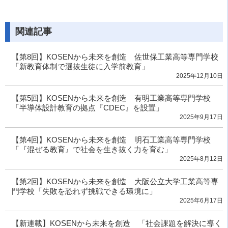
関連記事
【第8回】KOSENから未来を創造 佐世保工業高等専門学校
「新教育体制で選抜生徒に入学前教育」
2025年12月10日
【第5回】KOSENから未来を創造 有明工業高等専門学校
「半導体設計教育の拠点『CDEC』を設置」
2025年9月17日
【第4回】KOSENから未来を創造 明石工業高等専門学校
「『混ぜる教育』で社会を生き抜く力を育む」
2025年8月12日
【第2回】KOSENから未来を創造 大阪公立大学工業高等専
門学校「失敗を恐れず挑戦できる環境に」
2025年6月17日
【新連載】KOSENから未来を創造 「社会課題を解決に導く