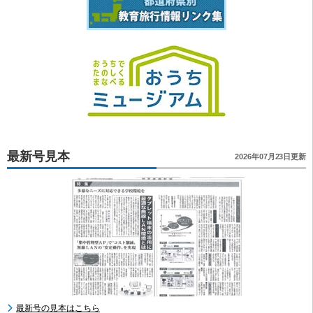
最新号見本
2026年07月23日更新
最新号の見本はこちら