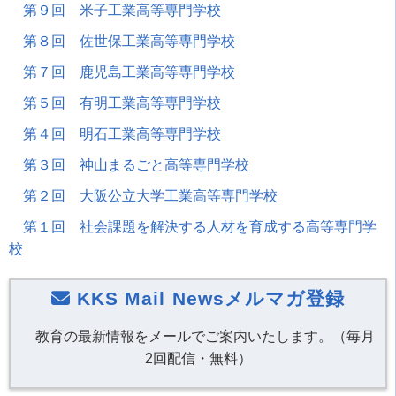
第９回 米子工業高等専門学校
第８回 佐世保工業高等専門学校
第７回 鹿児島工業高等専門学校
第５回 有明工業高等専門学校
第４回 明石工業高等専門学校
第３回 神山まるごと高等専門学校
第２回 大阪公立大学工業高等専門学校
第１回 社会課題を解決する人材を育成する高等専門学
校
KKS Mail Newsメルマガ登録
教育の最新情報をメールでご案内いたします。（毎月
2回配信・無料）