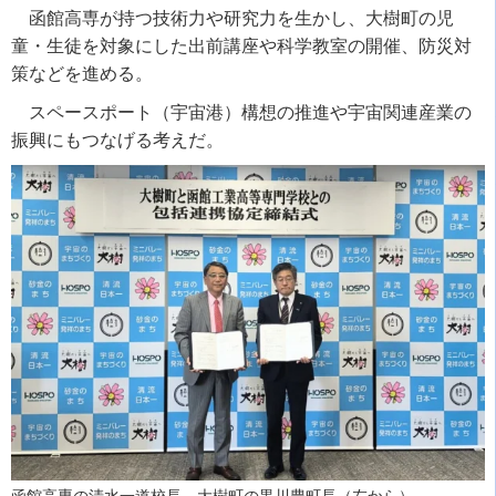
函館高専が持つ技術力や研究力を生かし、大樹町の児
童・生徒を対象にした出前講座や科学教室の開催、防災対
策などを進める。
スペースポート（宇宙港）構想の推進や宇宙関連産業の
振興にもつなげる考えだ。