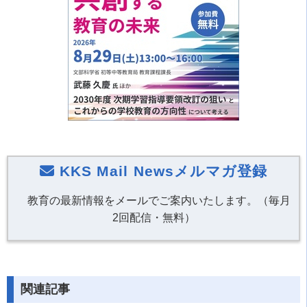
KKS Mail Newsメルマガ登録
教育の最新情報をメールでご案内いたします。（毎月
2回配信・無料）
関連記事