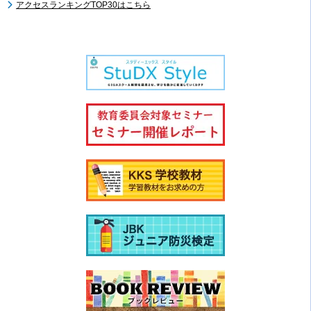
アクセスランキングTOP30はこちら