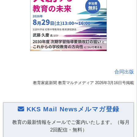
合同出版
教育家庭新聞 教育マルチメディア 2026年3月16日号掲載
KKS Mail Newsメルマガ登録
教育の最新情報をメールでご案内いたします。（毎月
2回配信・無料）