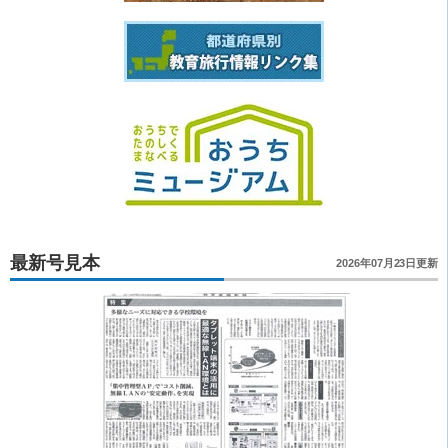
最新号見本
2026年07月23日更新