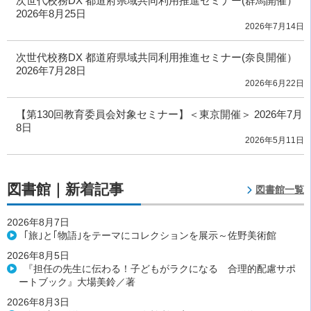
次世代校務DX 都道府県域共同利用推進セミナー(群馬開催）
2026年8月25日
2026年7月14日
次世代校務DX 都道府県域共同利用推進セミナー(奈良開催）
2026年7月28日
2026年6月22日
【第130回教育委員会対象セミナー】＜東京開催＞ 2026年7月
8日
2026年5月11日
図書館｜新着記事
図書館一覧
2026年8月7日
｢旅｣と｢物語｣をテーマにコレクションを展示～佐野美術館
2026年8月5日
『担任の先生に伝わる！子どもがラクになる 合理的配慮サポ
ートブック』大場美鈴／著
2026年8月3日