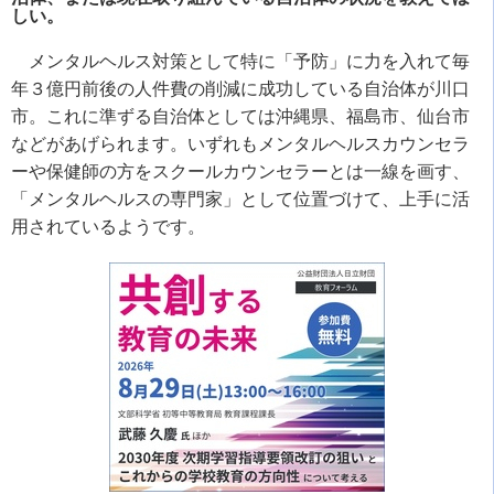
しい。
メンタルヘルス対策として特に「予防」に力を入れて毎
年３億円前後の人件費の削減に成功している自治体が川口
市。これに準ずる自治体としては沖縄県、福島市、仙台市
などがあげられます。いずれもメンタルヘルスカウンセラ
ーや保健師の方をスクールカウンセラーとは一線を画す、
「メンタルヘルスの専門家」として位置づけて、上手に活
用されているようです。