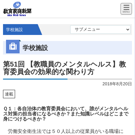
学校施設
学校施設
第51回 【教職員のメンタルヘルス】教
育委員会の効果的な関わり方
2018年8月20日
連載
Ｑ１：各自治体の教育委員会において、誰がメンタルヘル
ス対策の担当者になるべきか？また知識レベルはどこまで
身につけるべきか？
労働安全衛生法では５０人以上の従業員がいる職場に