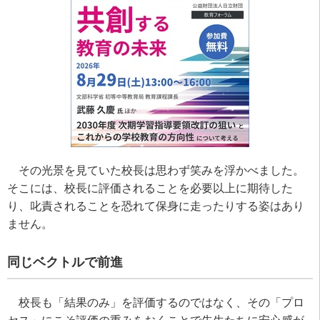
その光景を見ていた校長は思わず笑みを浮かべました。
そこには、校長に評価されることを必要以上に期待した
り、叱責されることを恐れて保身に走ったりする姿はあり
ません。
同じベクトルで前進
校長も「結果のみ」を評価するのではなく、その「プロ