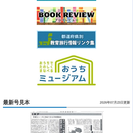
最新号見本
2026年07月23日更新