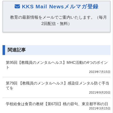
KKS Mail Newsメルマガ登録
教育の最新情報をメールでご案内いたします。（毎月
2回配信・無料）
関連記事
第95回【教職員のメンタルヘルス】MHC活動の4つのポイン
ト
2023年7月15日
第79回 【教職員のメンタルヘルス】感染症メンタル防ぐ手当
てを
2021年9月20日
学校給食は食育の教材【第67回】桃の節句、東京都平和の日
2021年3月15日