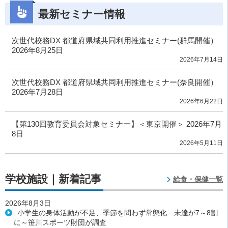
最新セミナー情報
次世代校務DX 都道府県域共同利用推進セミナー(群馬開催）
2026年8月25日
2026年7月14日
次世代校務DX 都道府県域共同利用推進セミナー(奈良開催）
2026年7月28日
2026年6月22日
【第130回教育委員会対象セミナー】＜東京開催＞ 2026年7月
8日
2026年5月11日
学校施設｜新着記事
給食・保健一覧
2026年8月3日
小学生の身体活動が不足、季節を問わず常態化 未達が7～8割
に～笹川スポーツ財団が調査