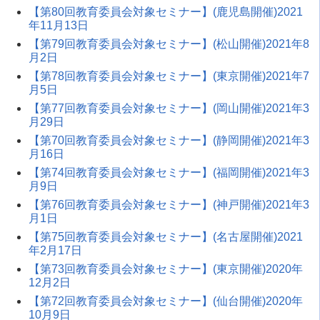
【第80回教育委員会対象セミナー】(鹿児島開催)2021
年11月13日
【第79回教育委員会対象セミナー】(松山開催)2021年8
月2日
【第78回教育委員会対象セミナー】(東京開催)2021年7
月5日
【第77回教育委員会対象セミナー】(岡山開催)2021年3
月29日
【第70回教育委員会対象セミナー】(静岡開催)2021年3
月16日
【第74回教育委員会対象セミナー】(福岡開催)2021年3
月9日
【第76回教育委員会対象セミナー】(神戸開催)2021年3
月1日
【第75回教育委員会対象セミナー】(名古屋開催)2021
年2月17日
【第73回教育委員会対象セミナー】(東京開催)2020年
12月2日
【第72回教育委員会対象セミナー】(仙台開催)2020年
10月9日