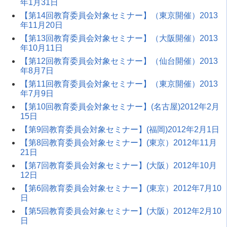
年1月31日
【第14回教育委員会対象セミナー】（東京開催）2013
年11月20日
【第13回教育委員会対象セミナー】（大阪開催）2013
年10月11日
【第12回教育委員会対象セミナー】（仙台開催）2013
年8月7日
【第11回教育委員会対象セミナー】（東京開催）2013
年7月9日
【第10回教育委員会対象セミナー】(名古屋)2012年2月
15日
【第9回教育委員会対象セミナー】(福岡)2012年2月1日
【第8回教育委員会対象セミナー】(東京）2012年11月
21日
【第7回教育委員会対象セミナー】(大阪）2012年10月
12日
【第6回教育委員会対象セミナー】(東京）2012年7月10
日
【第5回教育委員会対象セミナー】(大阪）2012年2月10
日