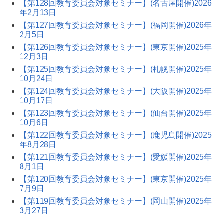
【第128回教育委員会対象セミナー】(名古屋開催)2026
年2月13日
【第127回教育委員会対象セミナー】(福岡開催)2026年
2月5日
【第126回教育委員会対象セミナー】(東京開催)2025年
12月3日
【第125回教育委員会対象セミナー】(札幌開催)2025年
10月24日
【第124回教育委員会対象セミナー】(大阪開催)2025年
10月17日
【第123回教育委員会対象セミナー】(仙台開催)2025年
10月6日
【第122回教育委員会対象セミナー】(鹿児島開催)2025
年8月28日
【第121回教育委員会対象セミナー】(愛媛開催)2025年
8月1日
【第120回教育委員会対象セミナー】(東京開催)2025年
7月9日
【第119回教育委員会対象セミナー】(岡山開催)2025年
3月27日