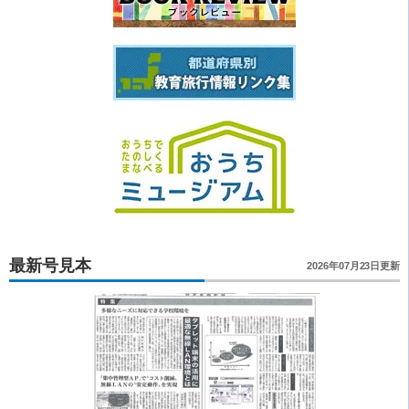
最新号見本
2026年07月23日更新