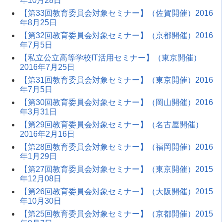
年10月28日
【第33回教育委員会対象セミナー】（佐賀開催）2016
年8月25日
【第32回教育委員会対象セミナー】（京都開催）2016
年7月5日
【私立公立高等学校IT活用セミナー】（東京開催）
2016年7月25日
【第31回教育委員会対象セミナー】（東京開催）2016
年7月5日
【第30回教育委員会対象セミナー】（岡山開催）2016
年3月31日
【第29回教育委員会対象セミナー】（名古屋開催）
2016年2月16日
【第28回教育委員会対象セミナー】（福岡開催）2016
年1月29日
【第27回教育委員会対象セミナー】（東京開催）2015
年12月08日
【第26回教育委員会対象セミナー】（大阪開催）2015
年10月30日
【第25回教育委員会対象セミナー】（京都開催）2015