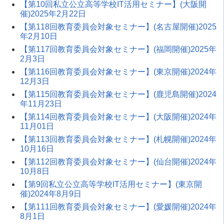
【第10回私立公立高等学校IT活用セミナー】(大阪開
催)2025年2月22日
【第118回教育委員会対象セミナー】(名古屋開催)2025
年2月10日
【第117回教育委員会対象セミナー】(福岡開催)2025年
2月3日
【第116回教育委員会対象セミナー】(東京開催)2024年
12月3日
【第115回教育委員会対象セミナー】(鹿児島開催)2024
年11月23日
【第114回教育委員会対象セミナー】(大阪開催)2024年
11月01日
【第113回教育委員会対象セミナー】(札幌開催)2024年
10月16日
【第112回教育委員会対象セミナー】(仙台開催)2024年
10月8日
【第9回私立公立高等学校IT活用セミナー】(東京開
催)2024年8月9日
【第111回教育委員会対象セミナー】(愛媛開催)2024年
8月1日