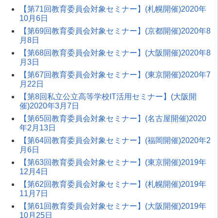
【第71回教育委員会対象セミナー】(札幌開催)2020年
10月6日
【第69回教育委員会対象セミナー】(京都開催)2020年8
月8日
【第68回教育委員会対象セミナー】(大阪開催)2020年8
月3日
【第67回教育委員会対象セミナー】(東京開催)2020年7
月22日
【第8回私立公立高等学校IT活用セミナー】(大阪開
催)2020年3月7日
【第65回教育委員会対象セミナー】(名古屋開催)2020
年2月13日
【第64回教育委員会対象セミナー】(福岡開催)2020年2
月6日
【第63回教育委員会対象セミナー】(東京開催)2019年
12月4日
【第62回教育委員会対象セミナー】(札幌開催)2019年
11月7日
【第61回教育委員会対象セミナー】(大阪開催)2019年
10月25日