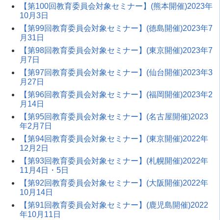
【第100回教育委員会対象セミナー】(熊本開催)2023年
10月3日
【第99回教育委員会対象セミナー】(徳島開催)2023年7
月31日
【第98回教育委員会対象セミナー】(東京開催)2023年7
月7日
【第97回教育委員会対象セミナー】(仙台開催)2023年3
月27日
【第96回教育委員会対象セミナー】(福岡開催)2023年2
月14日
【第95回教育委員会対象セミナー】(名古屋開催)2023
年2月7日
【第94回教育委員会対象セミナー】(東京開催)2022年
12月2日
【第93回教育委員会対象セミナー】(札幌開催)2022年
11月4日・5日
【第92回教育委員会対象セミナー】(大阪開催)2022年
10月14日
【第91回教育委員会対象セミナー】(鹿児島開催)2022
年10月11日