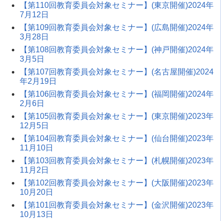
【第110回教育委員会対象セミナー】(東京開催)2024年
7月12日
【第109回教育委員会対象セミナー】(広島開催)2024年
3月28日
【第108回教育委員会対象セミナー】(神戸開催)2024年
3月5日
【第107回教育委員会対象セミナー】(名古屋開催)2024
年2月19日
【第106回教育委員会対象セミナー】(福岡開催)2024年
2月6日
【第105回教育委員会対象セミナー】(東京開催)2023年
12月5日
【第104回教育委員会対象セミナー】(仙台開催)2023年
11月10日
【第103回教育委員会対象セミナー】(札幌開催)2023年
11月2日
【第102回教育委員会対象セミナー】(大阪開催)2023年
10月20日
【第101回教育委員会対象セミナー】(金沢開催)2023年
10月13日