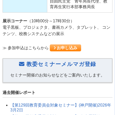
自由民主党 青年局長代理、教
育再生実行本部事務局長
展示コーナー
（10時00分～17時30分）
電子黒板、プロジェクタ、書画カメラ、タブレット、 コン
テンツ、校務システムなどの展示
≫ 参加申込はこちらから
お申し込み
教委セミナーメルマガ登録
セミナー開催のお知らせなどをご案内いたします。
過去開催レポート
【第129回教育委員会対象セミナー】(神戸開催)2026年
3月2日