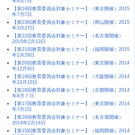
年8月7日
【第24回教育委員会対象セミナー】（東京開催）2015
年7月7日
【第23回教育委員会対象セミナー】（岡山開催）2015
年3月27日
【第22回教育委員会対象セミナー】（名古屋開催）
2015年2月13日
【第21回教育委員会対象セミナー】（福岡開催）2015
年1月29日
【第20回教育委員会対象セミナー】（東京開催）2014
年12月9日
【第19回教育委員会対象セミナー】（大阪開催）2014
年10月10日
【第18回教育委員会対象セミナー】（京都開催）2014
年8月７日
【第17回教育委員会対象セミナー】（東京開催）2014
年7月2日
【第16回教育委員会対象セミナー】（名古屋開催）
2014年2月14日
【第15回教育委員会対象セミナー】（福岡開催）2014