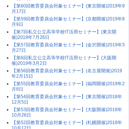
【第60回教育委員会対象セミナー】(東京開催)2019年9
月17日
【第59回教育委員会対象セミナー】(京都開催)2019年8
月9日
【第7回私立公立高等学校IT活用セミナー】(東京開
催)2019年7月26日
【第57回教育委員会対象セミナー】(金沢開催)2019年3
月27日
【第6回私立公立高等学校IT活用セミナー】(大阪開
催)2019年3月2日
【第56回教育委員会対象セミナー】(名古屋開催)2019
年2月15日
【第55回教育委員会対象セミナー】(福岡開催)2019年2
月8日
【第54回教育委員会対象セミナー】(東京開催)2018年
12月5日
【第53回教育委員会対象セミナー】(大阪開催)2018年
10月26日
【第52回教育委員会対象セミナー】(札幌開催)2018年
10月12日