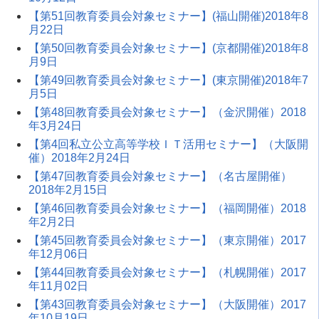
【第51回教育委員会対象セミナー】(福山開催)2018年8
月22日
【第50回教育委員会対象セミナー】(京都開催)2018年8
月9日
【第49回教育委員会対象セミナー】(東京開催)2018年7
月5日
【第48回教育委員会対象セミナー】（金沢開催）2018
年3月24日
【第4回私立公立高等学校ＩＴ活用セミナー】（大阪開
催）2018年2月24日
【第47回教育委員会対象セミナー】（名古屋開催）
2018年2月15日
【第46回教育委員会対象セミナー】（福岡開催）2018
年2月2日
【第45回教育委員会対象セミナー】（東京開催）2017
年12月06日
【第44回教育委員会対象セミナー】（札幌開催）2017
年11月02日
【第43回教育委員会対象セミナー】（大阪開催）2017
年10月19日