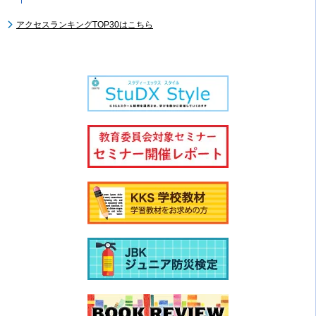
アクセスランキングTOP30はこちら