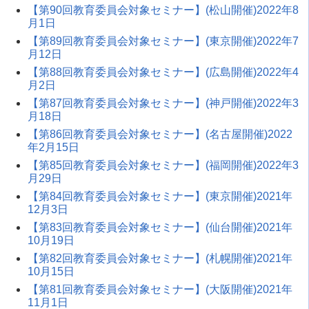
【第90回教育委員会対象セミナー】(松山開催)2022年8
月1日
【第89回教育委員会対象セミナー】(東京開催)2022年7
月12日
【第88回教育委員会対象セミナー】(広島開催)2022年4
月2日
【第87回教育委員会対象セミナー】(神戸開催)2022年3
月18日
【第86回教育委員会対象セミナー】(名古屋開催)2022
年2月15日
【第85回教育委員会対象セミナー】(福岡開催)2022年3
月29日
【第84回教育委員会対象セミナー】(東京開催)2021年
12月3日
【第83回教育委員会対象セミナー】(仙台開催)2021年
10月19日
【第82回教育委員会対象セミナー】(札幌開催)2021年
10月15日
【第81回教育委員会対象セミナー】(大阪開催)2021年
11月1日