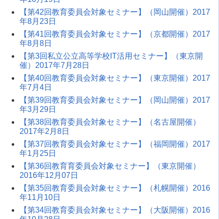
【第42回教育委員会対象セミナー】（岡山開催）2017
年8月23日
【第41回教育委員会対象セミナー】（京都開催）2017
年8月8日
【第3回私立公立高等学校IT活用セミナー】（東京開
催）2017年7月28日
【第40回教育委員会対象セミナー】（東京開催）2017
年7月4日
【第39回教育委員会対象セミナー】（岡山開催）2017
年3月29日
【第38回教育委員会対象セミナー】（名古屋開催）
2017年2月8日
【第37回教育委員会対象セミナー】（福岡開催）2017
年1月25日
【第36回教育育委員会対象セミナー】（東京開催）
2016年12月07日
【第35回教育委員会対象セミナー】（札幌開催）2016
年11月10日
【第34回教育委員会対象セミナー】（大阪開催）2016