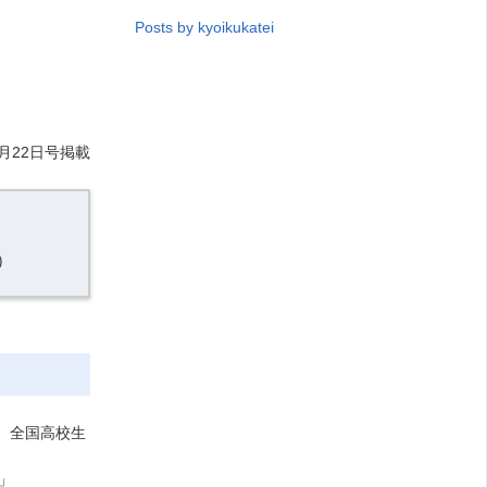
Posts by kyoikukatei
月22日号掲載
）
 全国高校生
」