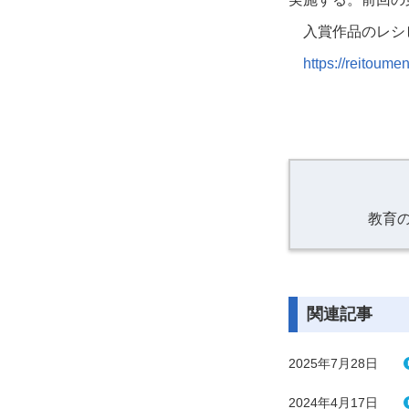
入賞作品のレシ
https://reitoume
教育
関連記事
2025年7月28日
2024年4月17日