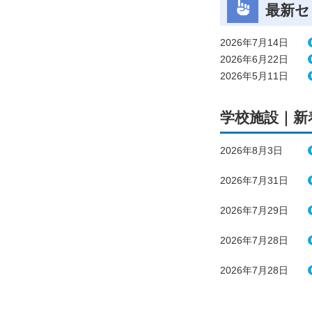
最新セ
2026年7月14日
2026年6月22日
2026年5月11日
学校施設｜新
2026年8月3日
2026年7月31日
2026年7月29日
2026年7月28日
2026年7月28日