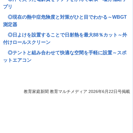
プリ
◎現在の熱中症危険度と対策がひと目でわかる～WBGT
測定器
◎日よけを設置することで日射熱を最大88％カット～外
付けロールスクリーン
◎テントと組み合わせて快適な空間を手軽に設置～スポ
ットエアコン
教育家庭新聞 教育マルチメディア 2026年6月22日号掲載