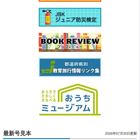
最新号見本
2026年07月23日更新