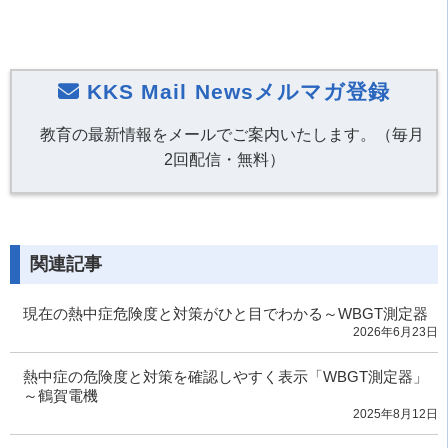
KKS Mail Newsメルマガ登録
教育の最新情報をメールでご案内いたします。（毎月
2回配信・無料）
関連記事
現在の熱中症危険度と対策がひと目でわかる～WBGT測定器
2026年6月23日
熱中症の危険度と対策を確認しやすく表示「WBGT測定器」
～鶴賀電機
2025年8月12日