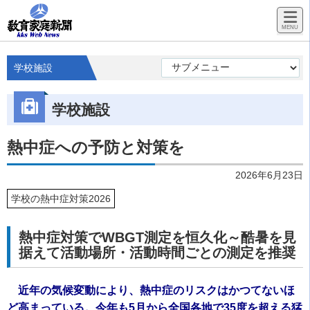
学校施設
学校施設
熱中症への予防と対策を
2026年6月23日
学校の熱中症対策2026
熱中症対策でWBGT測定を恒久化～酷暑を見
据えて活動場所・活動時間ごとの測定を推奨
近年の気候変動により、熱中症のリスクはかつてないほ
ど高まっている。今年も5月から全国各地で35度を超える猛