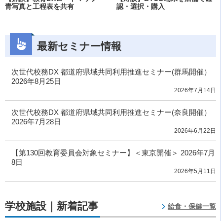
青写真と工程表を共有
認・選択・購入
最新セミナー情報
次世代校務DX 都道府県域共同利用推進セミナー(群馬開催）
2026年8月25日
2026年7月14日
次世代校務DX 都道府県域共同利用推進セミナー(奈良開催）
2026年7月28日
2026年6月22日
【第130回教育委員会対象セミナー】＜東京開催＞ 2026年7月
8日
2026年5月11日
学校施設｜新着記事
給食・保健一覧