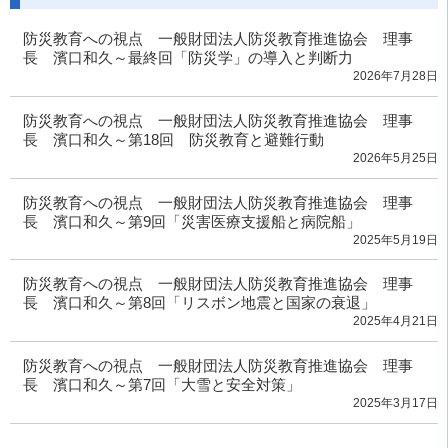
防災教育への視点 一般財団法人防災教育推進協会 理事
長 濱口和久～最終回「防災学」の導入と判断力
2026年7月28日
防災教育への視点 一般財団法人防災教育推進協会 理事
長 濱口和久～第18回 防災教育と避難行動
2026年5月25日
防災教育への視点 一般財団法人防災教育推進協会 理事
長 濱口和久～第9回「災害医療支援船と病院船」
2025年5月19日
防災教育への視点 一般財団法人防災教育推進協会 理事
長 濱口和久～第8回「リスボン地震と国家の衰退」
2025年4月21日
防災教育への視点 一般財団法人防災教育推進協会 理事
長 濱口和久～第7回「大雪と安全対策」
2025年3月17日