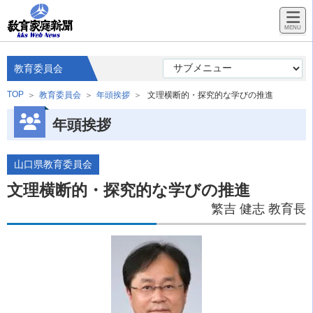
教育委員会
TOP
教育委員会
年頭挨拶
文理横断的・探究的な学びの推進
年頭挨拶
山口県教育委員会
文理横断的・探究的な学びの推進
繁吉 健志 教育長