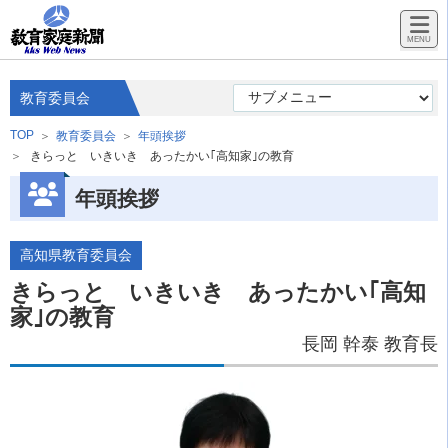
教育委員会
TOP
教育委員会
年頭挨拶
きらっと いきいき あったかい｢高知家｣の教育
年頭挨拶
高知県教育委員会
きらっと いきいき あったかい｢高知
家｣の教育
長岡 幹泰 教育長